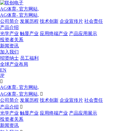
AG体育- 官方网站,
AG体育- 官方网站,
公司简介
发展历程
技术创新
企业宣传片
社会责任
产品介绍
光学产业
触显产业
应用终端产业
产品应用展示
投资者关系
新闻资讯
加入我们
招贤纳士
员工福利
全球产业布局
EN
JP

AG体育- 官方网站,
AG体育- 官方网站,

公司简介
发展历程
技术创新
企业宣传片
社会责任
产品介绍

光学产业
触显产业
应用终端产业
产品应用展示
投资者关系
新闻资讯