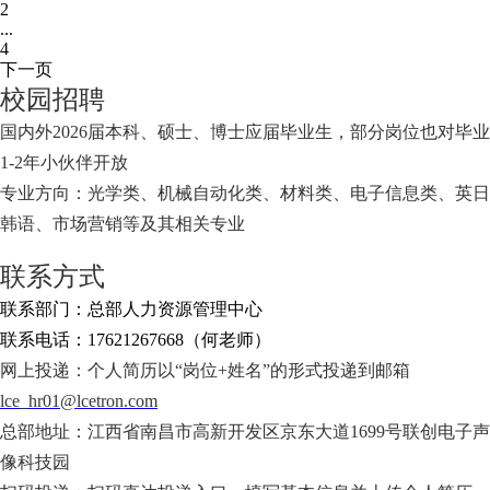
2
...
4
下一页
校园招聘
国内外2026届本科、硕士、博士应届毕业生，部分岗位也对毕业
1-2年小伙伴开放
专业方向：光学类、机械自动化类、材料类、电子信息类、英日
韩语、市场营销等及其相关专业
联系方式
联系部门：总部人力资源管理中心
联系电话：17621267668（何老师）
网上投递：个人简历以“岗位+姓名”的形式投递到邮箱
lce_hr01@lcetron.com
总部地址：江西省南昌市高新开发区京东大道1699号联创电子声
像科技园