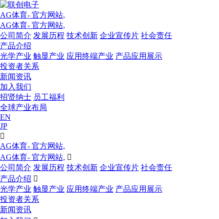
AG体育- 官方网站,
AG体育- 官方网站,
公司简介
发展历程
技术创新
企业宣传片
社会责任
产品介绍
光学产业
触显产业
应用终端产业
产品应用展示
投资者关系
新闻资讯
加入我们
招贤纳士
员工福利
全球产业布局
EN
JP

AG体育- 官方网站,
AG体育- 官方网站,

公司简介
发展历程
技术创新
企业宣传片
社会责任
产品介绍

光学产业
触显产业
应用终端产业
产品应用展示
投资者关系
新闻资讯