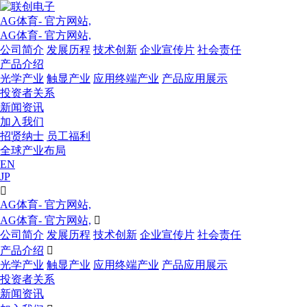
AG体育- 官方网站,
AG体育- 官方网站,
公司简介
发展历程
技术创新
企业宣传片
社会责任
产品介绍
光学产业
触显产业
应用终端产业
产品应用展示
投资者关系
新闻资讯
加入我们
招贤纳士
员工福利
全球产业布局
EN
JP

AG体育- 官方网站,
AG体育- 官方网站,

公司简介
发展历程
技术创新
企业宣传片
社会责任
产品介绍

光学产业
触显产业
应用终端产业
产品应用展示
投资者关系
新闻资讯