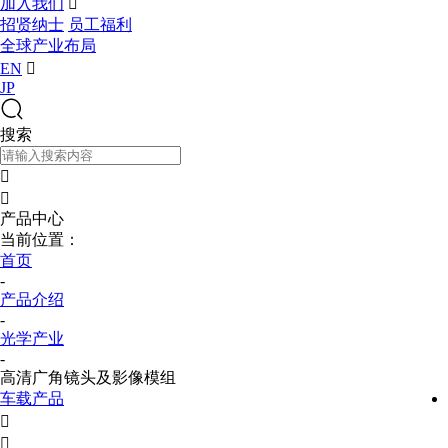
加入我们

招贤纳士
员工福利
全球产业布局
EN

JP
搜索


产品中心
当前位置：
首页
-
产品介绍
-
光学产业
-
高清广角镜头及影像模组
车载产品

