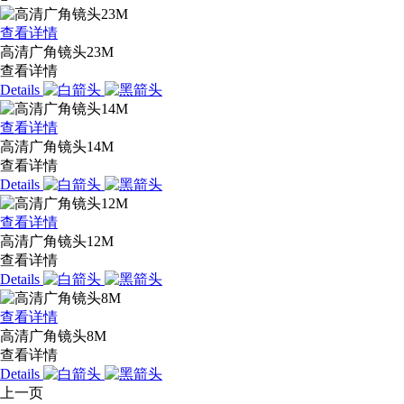
查看详情
高清广角镜头23M
查看详情
Details
查看详情
高清广角镜头14M
查看详情
Details
查看详情
高清广角镜头12M
查看详情
Details
查看详情
高清广角镜头8M
查看详情
Details
上一页