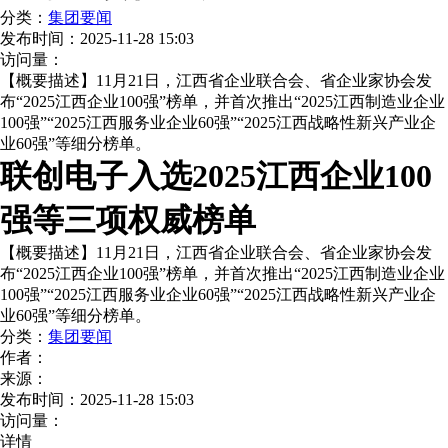
分类：
集团要闻
发布时间：
2025-11-28 15:03
访问量：
【概要描述】
11月21日，江西省企业联合会、省企业家协会发
布“2025江西企业100强”榜单，并首次推出“2025江西制造业企业
100强”“2025江西服务业企业60强”“2025江西战略性新兴产业企
业60强”等细分榜单。
联创电子入选2025江西企业100
强等三项权威榜单
【概要描述】
11月21日，江西省企业联合会、省企业家协会发
布“2025江西企业100强”榜单，并首次推出“2025江西制造业企业
100强”“2025江西服务业企业60强”“2025江西战略性新兴产业企
业60强”等细分榜单。
分类：
集团要闻
作者：
来源：
发布时间：
2025-11-28 15:03
访问量：
详情