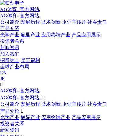
AG体育- 官方网站,
AG体育- 官方网站,
公司简介
发展历程
技术创新
企业宣传片
社会责任
产品介绍
光学产业
触显产业
应用终端产业
产品应用展示
投资者关系
新闻资讯
加入我们
招贤纳士
员工福利
全球产业布局
EN
JP

AG体育- 官方网站,
AG体育- 官方网站,

公司简介
发展历程
技术创新
企业宣传片
社会责任
产品介绍

光学产业
触显产业
应用终端产业
产品应用展示
投资者关系
新闻资讯