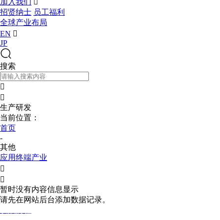
加入我们

招贤纳士
员工福利
全球产业布局
EN

JP
搜索


生产研发
当前位置：
首页
-
其他
应用终端产业


暂时没有内容信息显示
请先在网站后台添加数据记录。
发展历程